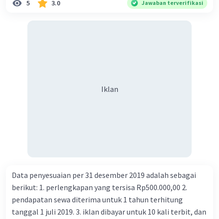
5
3.0
Jawaban terverifikasi
Iklan
Data penyesuaian per 31 desember 2019 adalah sebagai
berikut: 1. perlengkapan yang tersisa Rp500.000,00 2.
pendapatan sewa diterima untuk 1 tahun terhitung
tanggal 1 juli 2019. 3. iklan dibayar untuk 10 kali terbit, dan