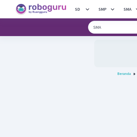
SD
SMP
SMA
Beranda