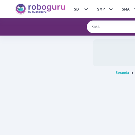
SD
SMP
SMA
Beranda