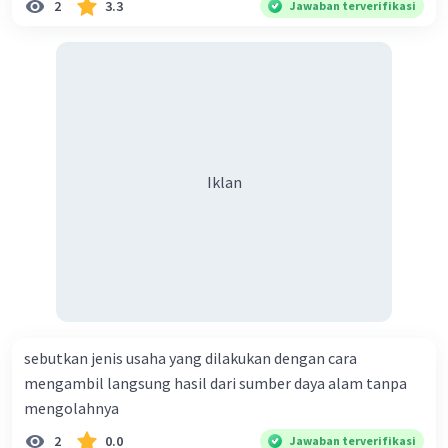
2
3.3
Jawaban terverifikasi
Iklan
sebutkan jenis usaha yang dilakukan dengan cara
mengambil langsung hasil dari sumber daya alam tanpa
mengolahnya
2
0.0
Jawaban terverifikasi