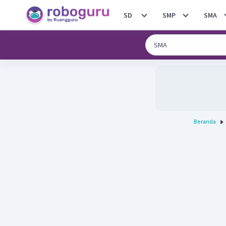
SD
SMP
SMA
Beranda