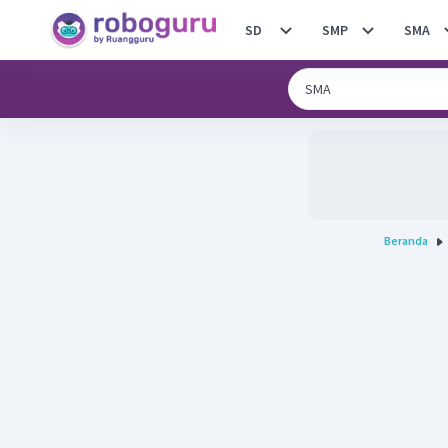
SD
SMP
SMA
Beranda