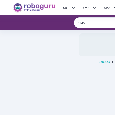
SD
SMP
SMA
Beranda