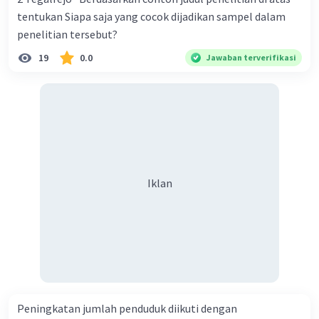
tentukan Siapa saja yang cocok dijadikan sampel dalam
penelitian tersebut?
19
0.0
Jawaban terverifikasi
Iklan
Peningkatan jumlah penduduk diikuti dengan