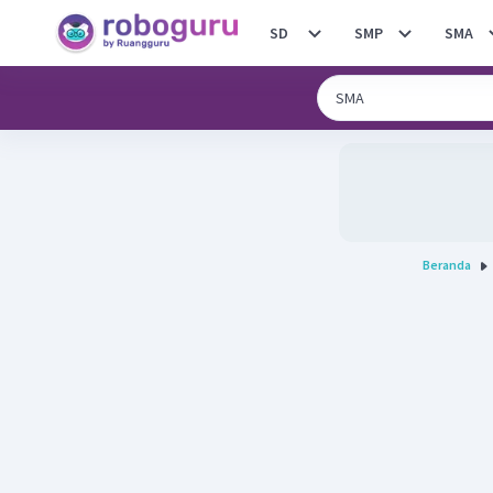
SD
SMP
SMA
Beranda