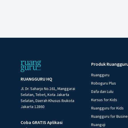
Produk Ruanggur
Ruangguru
RUANGGURU HQ
Roboguru Plus
Jl. Dr. Saharjo No.161, Manggarai
Dafa dan Lulu
Selatan, Tebet, Kota Jakarta
Kursus for Kids
Selatan, Daerah Khusus Ibukota
Jakarta 12860
Ruangguru for Kids
Ruangguru for Busin
Coba GRATIS Aplikasi
Ruanguji