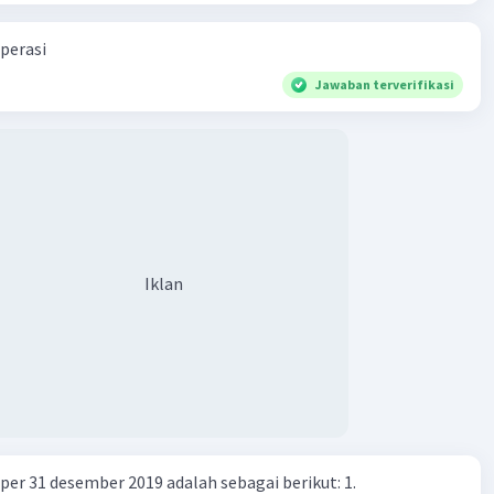
perasi
Jawaban terverifikasi
Iklan
er 31 desember 2019 adalah sebagai berikut: 1.