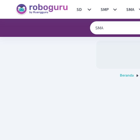
SD
SMP
SMA
Beranda