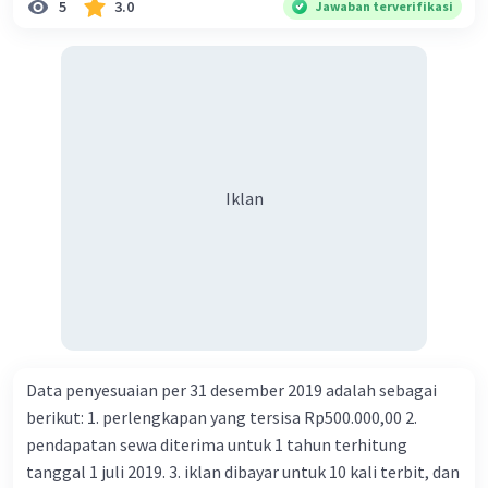
5
3.0
Jawaban terverifikasi
Iklan
Data penyesuaian per 31 desember 2019 adalah sebagai
berikut: 1. perlengkapan yang tersisa Rp500.000,00 2.
pendapatan sewa diterima untuk 1 tahun terhitung
tanggal 1 juli 2019. 3. iklan dibayar untuk 10 kali terbit, dan