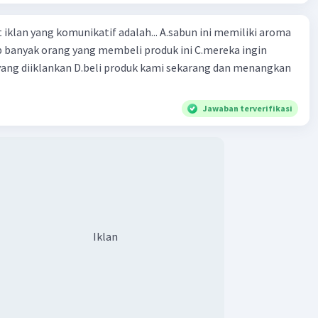
ng komunikatif adalah... A.sabun ini memiliki aroma
p banyak orang yang membeli produk ini C.mereka ingin
ang diiklankan D.beli produk kami sekarang dan menangkan
Jawaban terverifikasi
Iklan