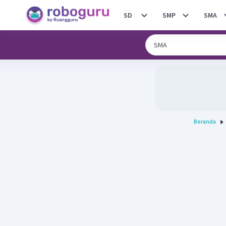
SD
SMP
SMA
Beranda