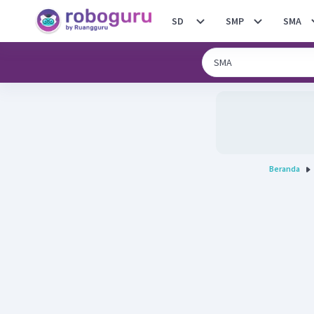
SD
SMP
SMA
Beranda