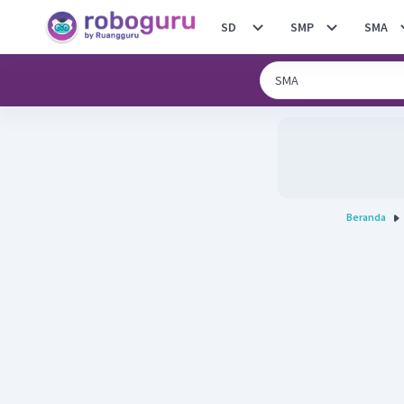
SD
SMP
SMA
Beranda