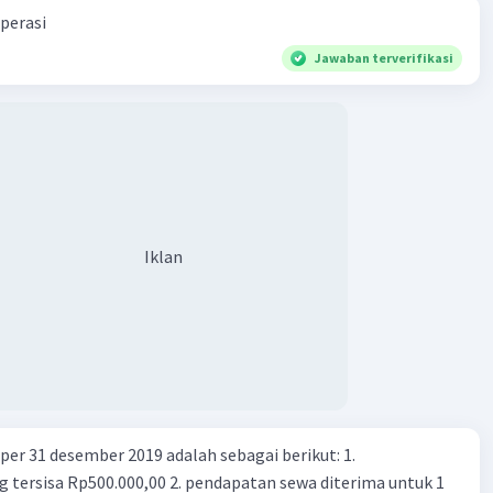
perasi
Jawaban terverifikasi
Iklan
er 31 desember 2019 adalah sebagai berikut: 1.
00,00 2. pendapatan sewa diterima untuk 1