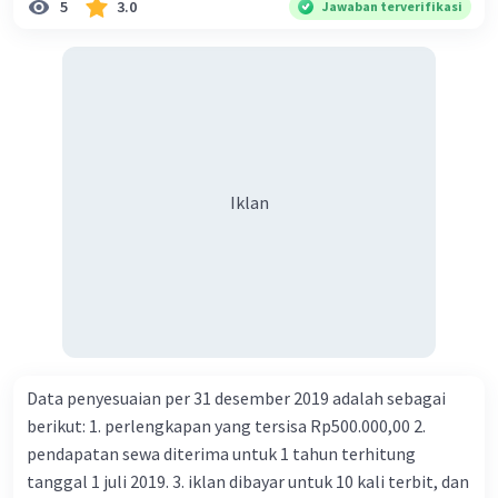
5
3.0
Jawaban terverifikasi
Iklan
Data penyesuaian per 31 desember 2019 adalah sebagai
berikut: 1. perlengkapan yang tersisa Rp500.000,00 2.
pendapatan sewa diterima untuk 1 tahun terhitung
tanggal 1 juli 2019. 3. iklan dibayar untuk 10 kali terbit, dan