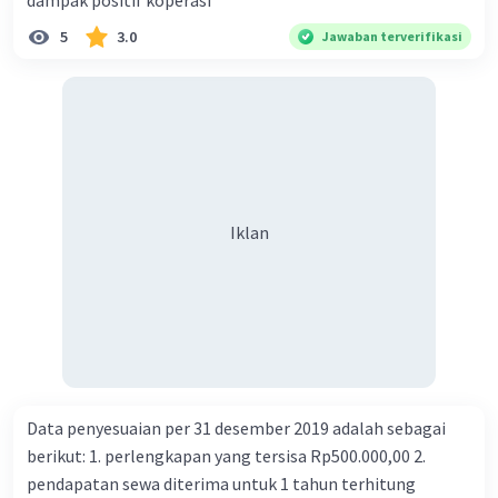
dampak positif koperasi
5
3.0
Jawaban terverifikasi
Iklan
Data penyesuaian per 31 desember 2019 adalah sebagai
berikut: 1. perlengkapan yang tersisa Rp500.000,00 2.
pendapatan sewa diterima untuk 1 tahun terhitung