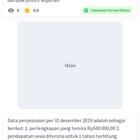
dampak positif koperasi
5
3.0
Jawaban terverifikasi
Iklan
Data penyesuaian per 31 desember 2019 adalah sebagai
berikut: 1. perlengkapan yang tersisa Rp500.000,00 2.
pendapatan sewa diterima untuk 1 tahun terhitung