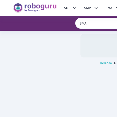
SD
SMP
SMA
Beranda