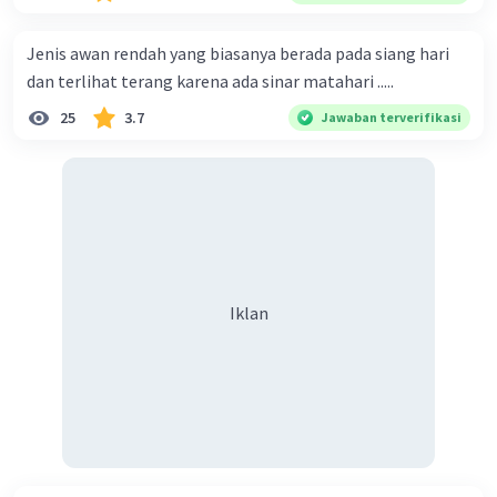
Jenis awan rendah yang biasanya berada pada siang hari
dan terlihat terang karena ada sinar matahari .....
25
3.7
Jawaban terverifikasi
Iklan