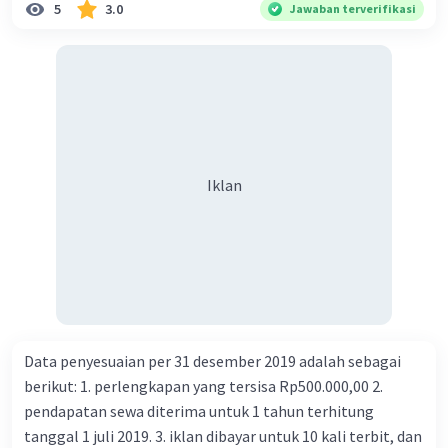
5
3.0
Jawaban terverifikasi
Iklan
Data penyesuaian per 31 desember 2019 adalah sebagai
berikut: 1. perlengkapan yang tersisa Rp500.000,00 2.
pendapatan sewa diterima untuk 1 tahun terhitung
tanggal 1 juli 2019. 3. iklan dibayar untuk 10 kali terbit, dan