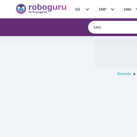
SD
SMP
SMA
Beranda