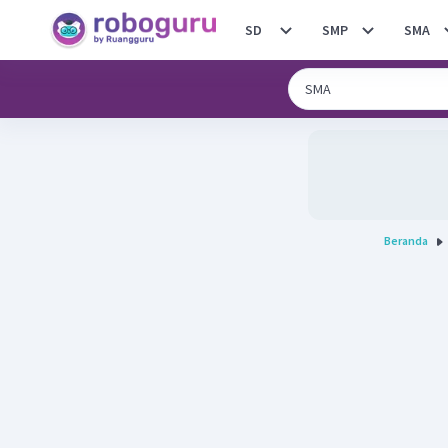
SD
SMP
SMA
Beranda