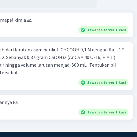
 mapel kimia 🙏
Jawaban terverifikasi
rutan asam berikut: CHCOOH 0,1 M dengan Ka = 1 *
air hingga volume larutan menjadi 500 mL.. Tentukan pH
tersebut.
Jawaban terverifikasi
annya ka
Jawaban terverifikasi