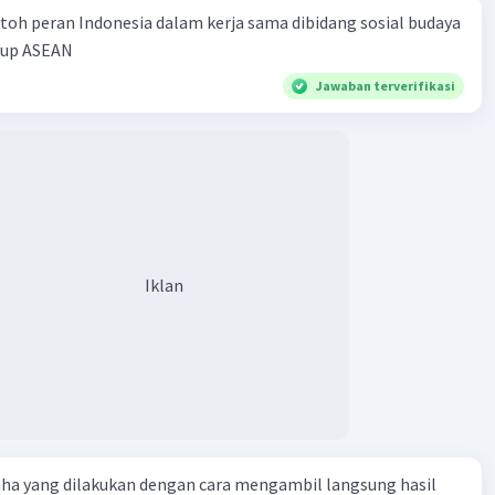
toh peran Indonesia dalam kerja sama dibidang sosial budaya
kup ASEAN
Jawaban terverifikasi
Iklan
aha yang dilakukan dengan cara mengambil langsung hasil