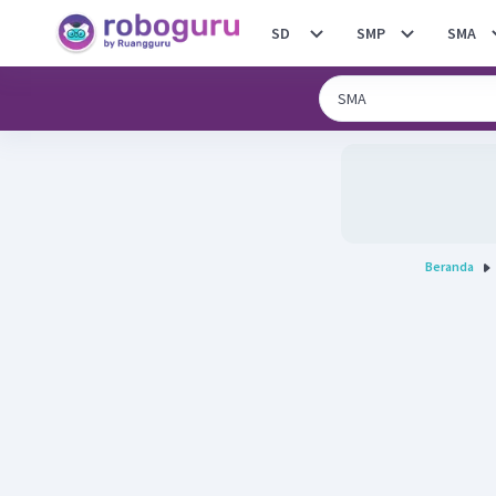
SD
SMP
SMA
Beranda