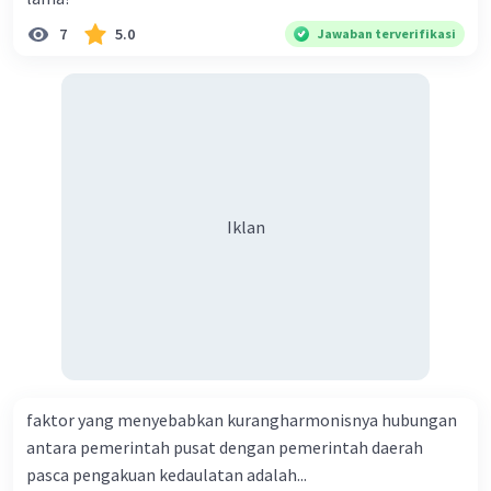
7
5.0
Jawaban terverifikasi
Iklan
faktor yang menyebabkan kurangharmonisnya hubungan
antara pemerintah pusat dengan pemerintah daerah
pasca pengakuan kedaulatan adalah...