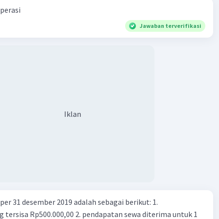
perasi
Jawaban terverifikasi
Iklan
er 31 desember 2019 adalah sebagai berikut: 1.
00,00 2. pendapatan sewa diterima untuk 1