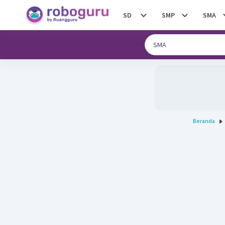
SD
SMP
SMA
Beranda