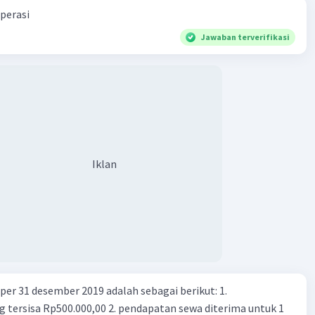
perasi
Jawaban terverifikasi
Iklan
er 31 desember 2019 adalah sebagai berikut: 1.
00,00 2. pendapatan sewa diterima untuk 1