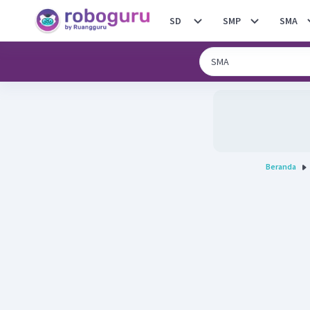
SD
SMP
SMA
Beranda