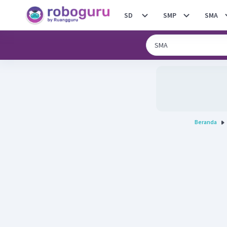
SD
SMP
SMA
Beranda