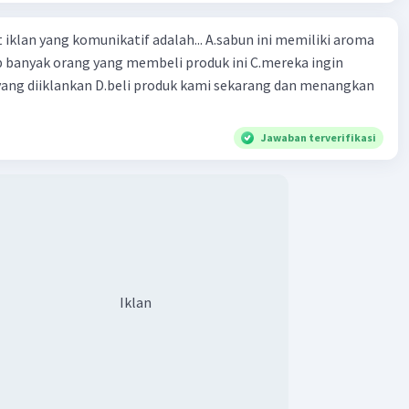
ng komunikatif adalah... A.sabun ini memiliki aroma
p banyak orang yang membeli produk ini C.mereka ingin
ang diiklankan D.beli produk kami sekarang dan menangkan
Jawaban terverifikasi
Iklan