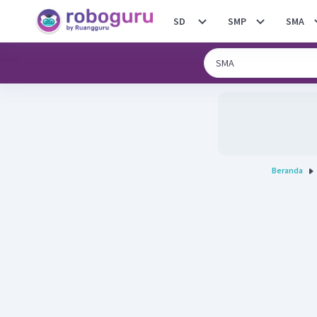
SD
SMP
SMA
Beranda