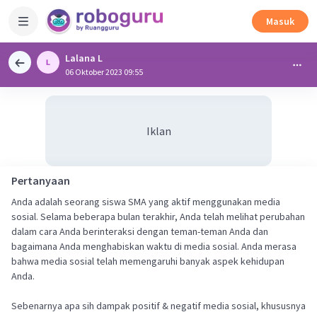
Masuk
Lalana L
06 Oktober 2023 09:55
Iklan
Pertanyaan
Anda adalah seorang siswa SMA yang aktif menggunakan media
sosial. Selama beberapa bulan terakhir, Anda telah melihat perubahan
dalam cara Anda berinteraksi dengan teman-teman Anda dan
bagaimana Anda menghabiskan waktu di media sosial. Anda merasa
bahwa media sosial telah memengaruhi banyak aspek kehidupan
Anda.
Sebenarnya apa sih dampak positif & negatif media sosial, khususnya