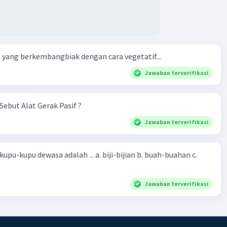
yang berkembangbiak dengan cara vegetatif...
Jawaban terverifikasi
Sebut Alat Gerak Pasif ?
Jawaban terverifikasi
sa adalah ... a. biji-bijian b. buah-buahan c.
Jawaban terverifikasi