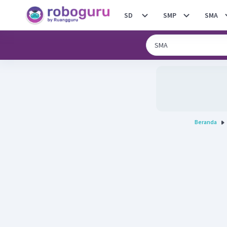
SD
SMP
SMA
Beranda