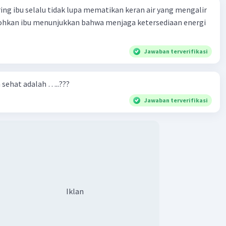
ring ibu selalu tidak lupa mematikan keran air yang mengalir
tohkan ibu menunjukkan bahwa menjaga ketersediaan energi
Jawaban terverifikasi
n sehat adalah …..???
Jawaban terverifikasi
Iklan