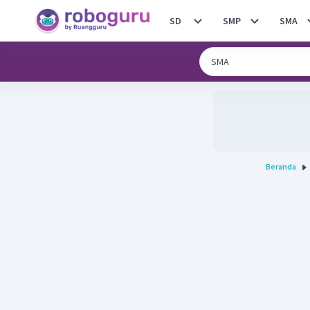
SD
SMP
SMA
Beranda