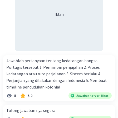
Iklan
Jawablah pertanyaan tentang kedatangan bangsa
Portugis tersebut 1. Pemimpin penjajahan 2. Proses
kedatangan atau rute perjalanan 3. Sistem berlaku 4.
Perjanjian yang dilakukan dengan Indonesia 5. Membuat
timeline pendudukan kolonial
5
5.0
Jawaban terverifikasi
Tolong jawaban nya segera