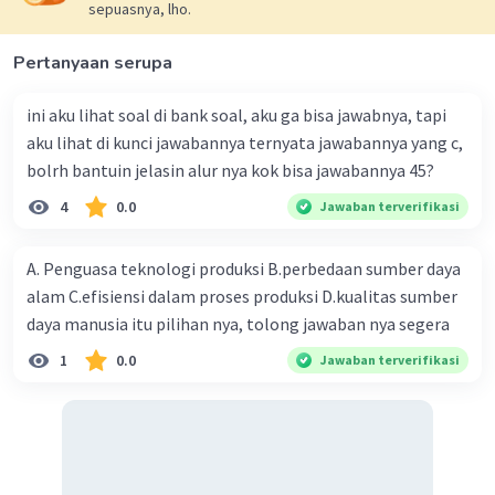
sepuasnya, lho.
Pertanyaan serupa
ini aku lihat soal di bank soal, aku ga bisa jawabnya, tapi
aku lihat di kunci jawabannya ternyata jawabannya yang c,
bolrh bantuin jelasin alur nya kok bisa jawabannya 45?
4
0.0
Jawaban terverifikasi
A. Penguasa teknologi produksi B.perbedaan sumber daya
alam C.efisiensi dalam proses produksi D.kualitas sumber
daya manusia itu pilihan nya, tolong jawaban nya segera
1
0.0
Jawaban terverifikasi