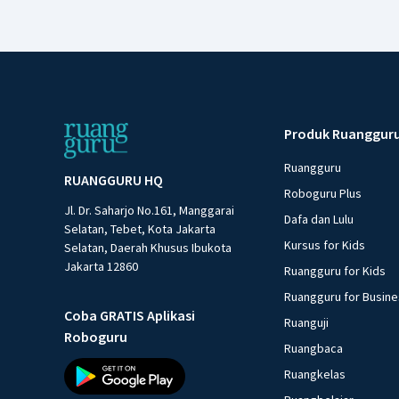
Produk Ruanggur
Ruangguru
RUANGGURU HQ
Roboguru Plus
Jl. Dr. Saharjo No.161, Manggarai
Dafa dan Lulu
Selatan, Tebet, Kota Jakarta
Kursus for Kids
Selatan, Daerah Khusus Ibukota
Jakarta 12860
Ruangguru for Kids
Ruangguru for Busin
Coba GRATIS Aplikasi
Ruanguji
Roboguru
Ruangbaca
Ruangkelas