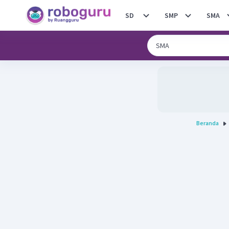
SD
SMP
SMA
Beranda