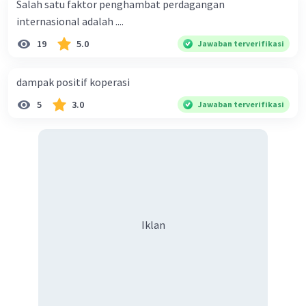
Salah satu faktor penghambat perdagangan
internasional adalah ....
19
5.0
Jawaban terverifikasi
dampak positif koperasi
5
3.0
Jawaban terverifikasi
Iklan