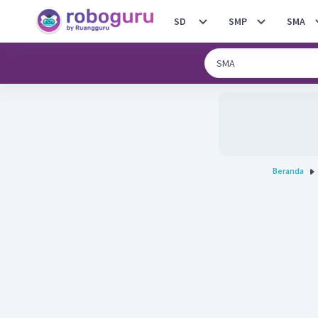
SD
SMP
SMA
Beranda