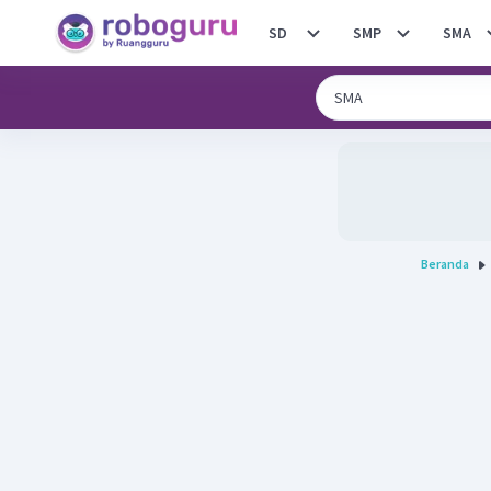
SD
SMP
SMA
Beranda