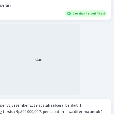
perasi
Jawaban terverifikasi
Iklan
er 31 desember 2019 adalah sebagai berikut: 1.
00,00 2. pendapatan sewa diterima untuk 1