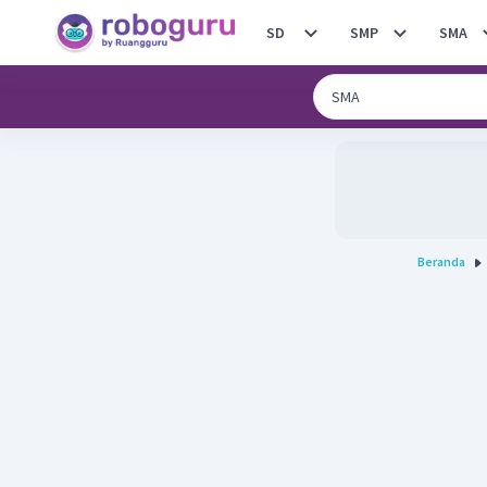
SD
SMP
SMA
Beranda