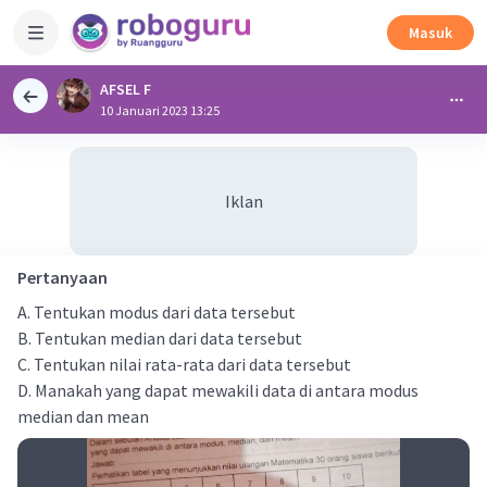
Masuk
AFSEL F
10 Januari 2023 13:25
Iklan
Pertanyaan
A. Tentukan modus dari data tersebut
B. Tentukan median dari data tersebut
C. Tentukan nilai rata-rata dari data tersebut
D. Manakah yang dapat mewakili data di antara modus
median dan mean