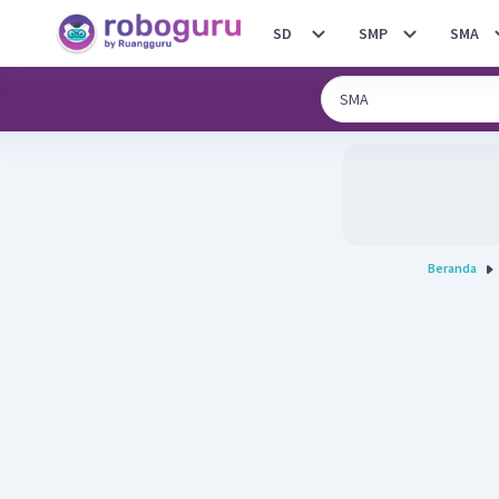
SD
SMP
SMA
Beranda