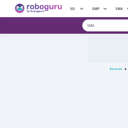
SD
SMP
SMA
Beranda