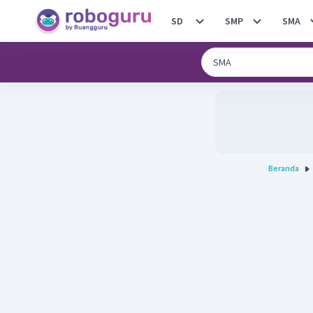
SD
SMP
SMA
Beranda