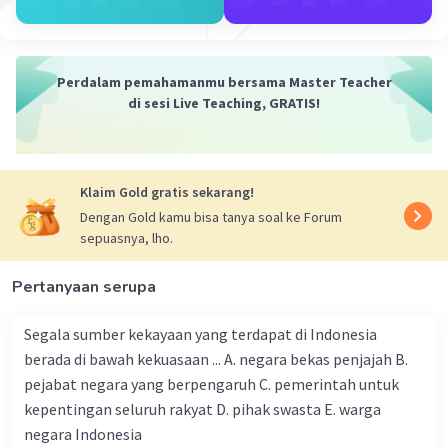
Perdalam pemahamanmu bersama Master Teacher
di sesi Live Teaching, GRATIS!
Klaim Gold gratis sekarang!
Dengan Gold kamu bisa tanya soal ke Forum
sepuasnya, lho.
Pertanyaan serupa
Segala sumber kekayaan yang terdapat di Indonesia
berada di bawah kekuasaan ... A. negara bekas penjajah B.
pejabat negara yang berpengaruh C. pemerintah untuk
kepentingan seluruh rakyat D. pihak swasta E. warga
negara Indonesia