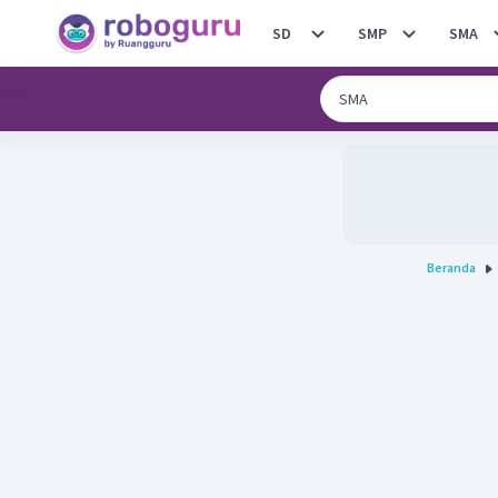
SD
SMP
SMA
Beranda