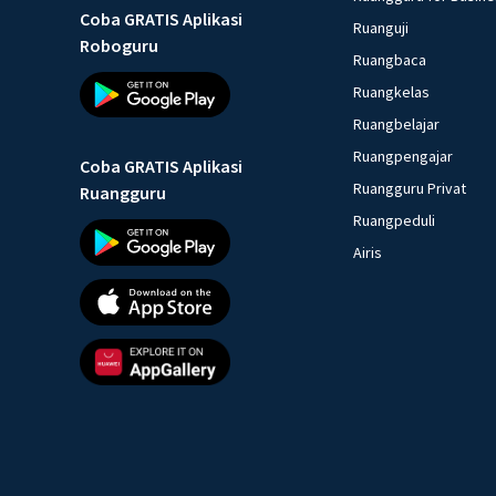
Coba GRATIS Aplikasi
Ruanguji
Roboguru
Ruangbaca
Ruangkelas
Ruangbelajar
Ruangpengajar
Coba GRATIS Aplikasi
Ruangguru Privat
Ruangguru
Ruangpeduli
Airis