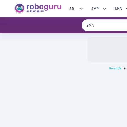
SD
SMP
SMA
Beranda