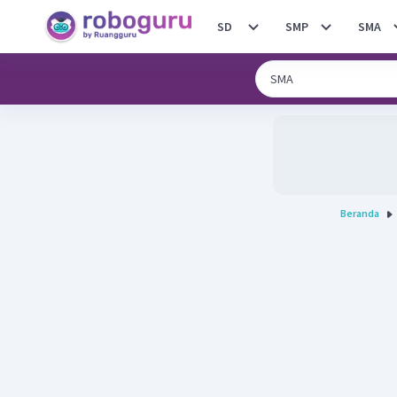
SD
SMP
SMA
Beranda