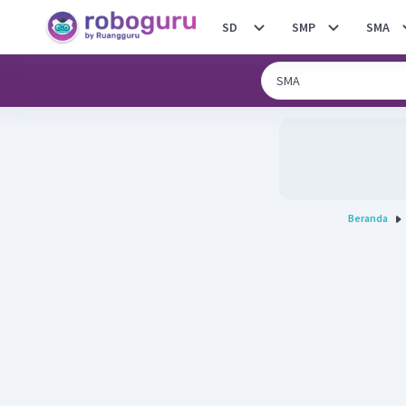
SD
SMP
SMA
Beranda