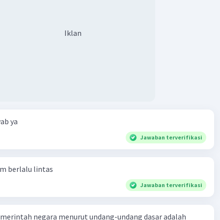
Iklan
ab ya
Jawaban terverifikasi
am berlalu lintas
Jawaban terverifikasi
merintah negara menurut undang-undang dasar adalah