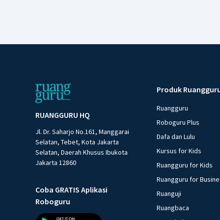
Produk Ruanggur
Ruangguru
RUANGGURU HQ
Roboguru Plus
Jl. Dr. Saharjo No.161, Manggarai
Dafa dan Lulu
Selatan, Tebet, Kota Jakarta
Kursus for Kids
Selatan, Daerah Khusus Ibukota
Jakarta 12860
Ruangguru for Kids
Ruangguru for Busin
Coba GRATIS Aplikasi
Ruanguji
Roboguru
Ruangbaca