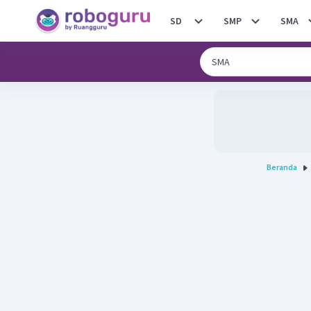
SD
SMP
SMA
Beranda