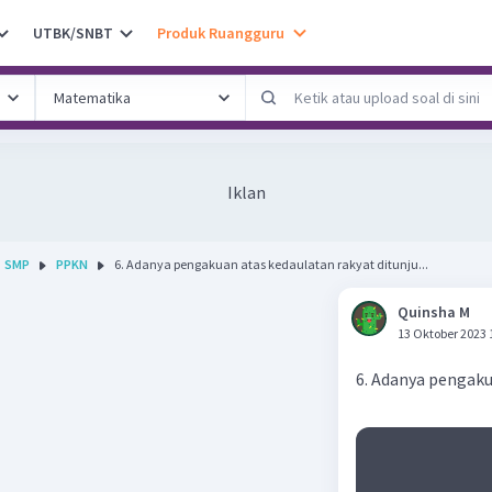
UTBK/SNBT
Produk Ruangguru
Iklan
SMP
PPKN
6. Adanya pengakuan atas kedaulatan rakyat ditunju...
Quinsha M
13 Oktober 2023 
6. Adanya pengaku