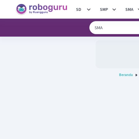
SD
SMP
SMA
Beranda