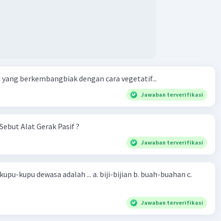
yang berkembangbiak dengan cara vegetatif...
Jawaban terverifikasi
Sebut Alat Gerak Pasif ?
Jawaban terverifikasi
sa adalah ... a. biji-bijian b. buah-buahan c.
Jawaban terverifikasi