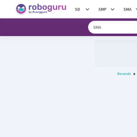
SD
SMP
SMA
Beranda