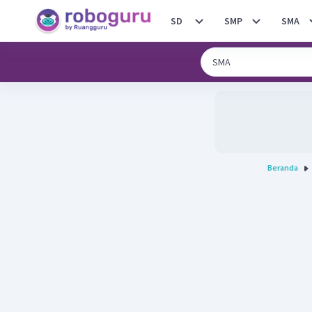
SD
SMP
SMA
Beranda